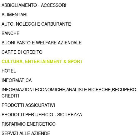
ABBIGLIAMENTO - ACCESSORI
ALIMENTARI
AUTO, NOLEGGI E CARBURANTE
BANCHE
BUONI PASTO E WELFARE AZIENDALE
CARTE DI CREDITO
CULTURA, ENTERTAINMENT & SPORT
HOTEL
INFORMATICA
INFORMAZIONI ECONOMICHE,ANALISI E RICERCHE,RECUPERO
CREDITI
PRODOTTI ASSICURATIVI
PRODOTTI PER UFFICIO - SICUREZZA
RISPARMIO ENERGETICO
SERVIZI ALLE AZIENDE