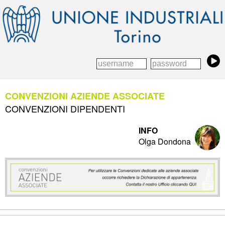
CONVENZIONI AZIENDE ASSOCIATE
CONVENZIONI DIPENDENTI
INFO
Olga Dondona