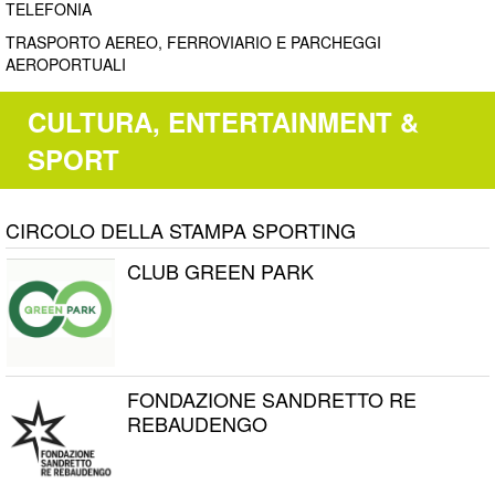
TELEFONIA
TRASPORTO AEREO, FERROVIARIO E PARCHEGGI
AEROPORTUALI
CULTURA, ENTERTAINMENT &
SPORT
CIRCOLO DELLA STAMPA SPORTING
CLUB GREEN PARK
FONDAZIONE SANDRETTO RE
REBAUDENGO