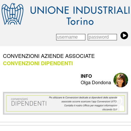
CONVENZIONI AZIENDE ASSOCIATE
CONVENZIONI DIPENDENTI
INFO
Olga Dondona