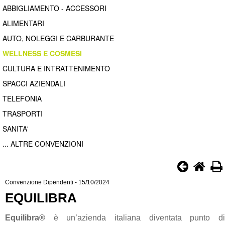
ABBIGLIAMENTO - ACCESSORI
ALIMENTARI
AUTO, NOLEGGI E CARBURANTE
WELLNESS E COSMESI
CULTURA E INTRATTENIMENTO
SPACCI AZIENDALI
TELEFONIA
TRASPORTI
SANITA'
... ALTRE CONVENZIONI
Convenzione Dipendenti - 15/10/2024
EQUILIBRA
Equilibra®
è un’azienda italiana diventata punto di