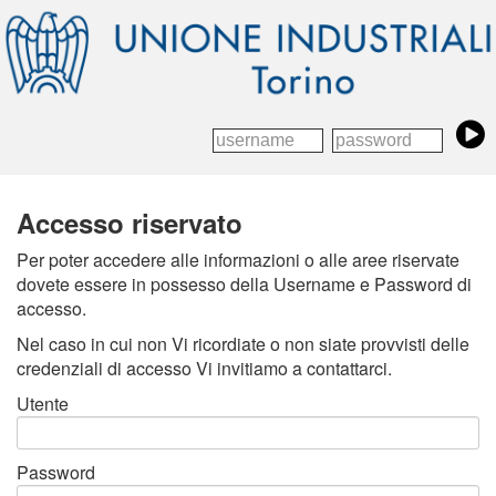
Accesso riservato
Per poter accedere alle informazioni o alle aree riservate
dovete essere in possesso della Username e Password di
accesso.
Nel caso in cui non Vi ricordiate o non siate provvisti delle
credenziali di accesso Vi invitiamo a contattarci.
Utente
Password